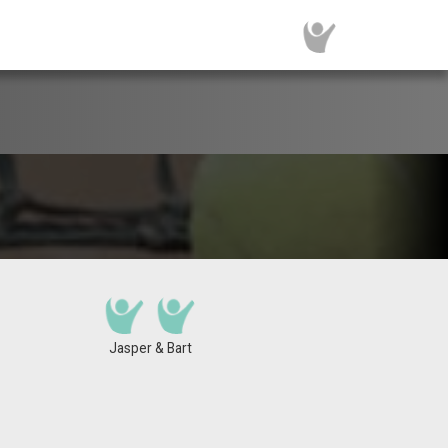
Jasper & Bart