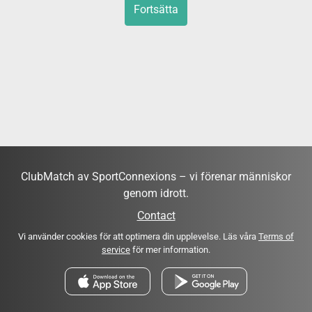
Fortsätta
ClubMatch av SportConnexions – vi förenar människor
genom idrott.
Contact
Vi använder cookies för att optimera din upplevelse. Läs våra
Terms of
service
för mer information.