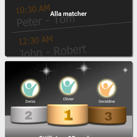
Alla matcher
Olivier
Denis
Geraldine