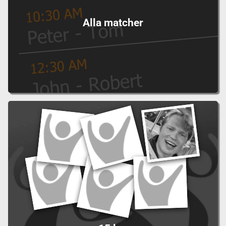
Alla matcher