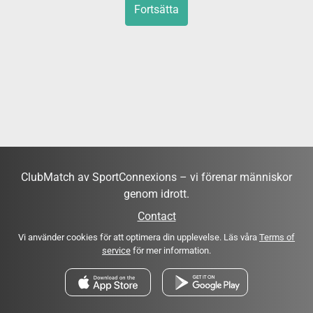
Fortsätta
ClubMatch av SportConnexions – vi förenar människor
genom idrott.
Contact
Vi använder cookies för att optimera din upplevelse. Läs våra
Terms of
service
för mer information.