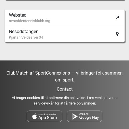
Websted
nesoddentennisklubb.org
Nesoddtangen
Kjartan Veldes vei 34
ClubMatch af SportConnexions — vi bringer folk sammen
om sport.
Contact
Vi bruger cookies til at optimere din oplevelse. Læs venligst vores
servicevilkår
for at få flere oplysninger.