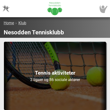
Home
›
Klub
Nesodden Tennisklubb
Tennis aktiviteter
2 ligaer og 86 sociale aktører