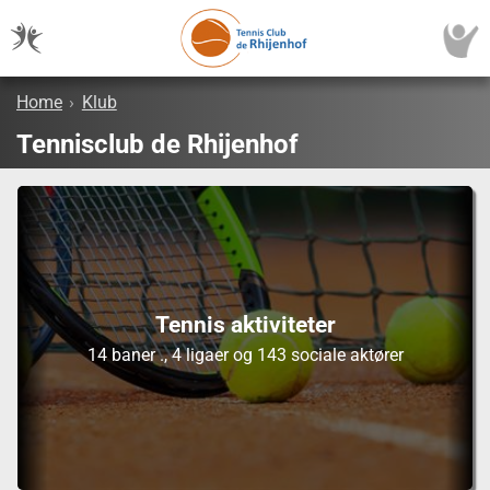
Home
›
Klub
Tennisclub de Rhijenhof
Tennis aktiviteter
14 baner ., 4 ligaer og 143 sociale aktører