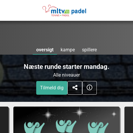
oversigt
kampe
spillere
Næste runde starter mandag.
Alle niveauer
Tilmeld dig