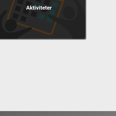
Aktiviteter