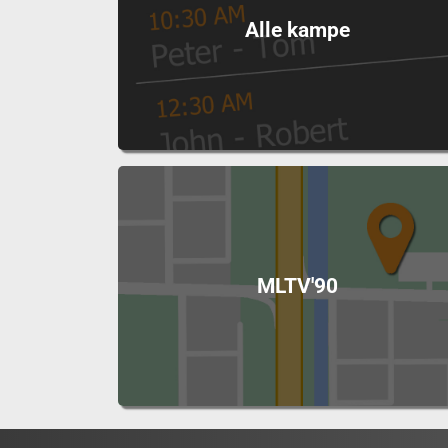
Alle kampe
MLTV'90