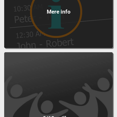
Mere info