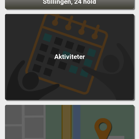
Stillingen, 24 hold
Aktiviteter