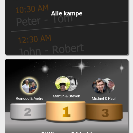
Alle kampe
Martijn & Steven
Reinoud & Andre
Michiel & Paul