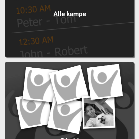
Alle kampe