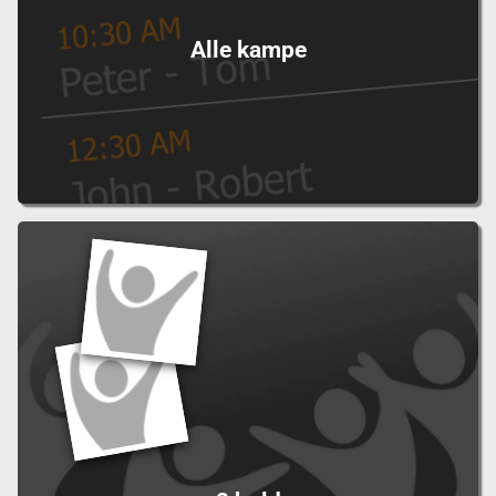
Alle kampe