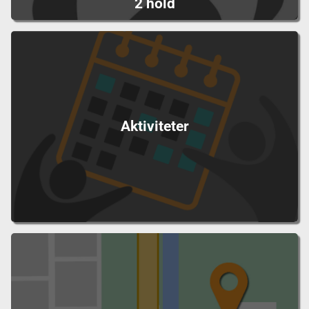
2 hold
Aktiviteter