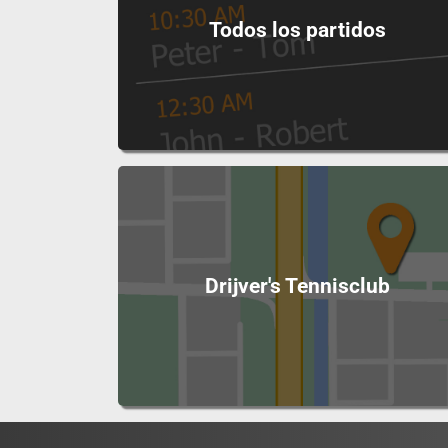
Todos los partidos
Drijver's Tennisclub