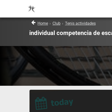
Home
›
Club
›
Tenis actividades
individual competencia de esc