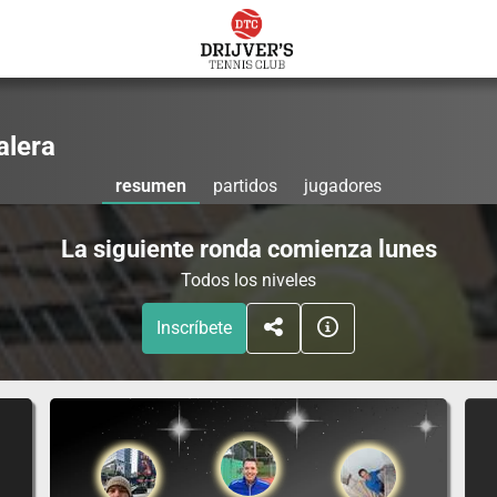
alera
resumen
partidos
jugadores
La siguiente ronda comienza lunes
Todos los niveles
Inscríbete