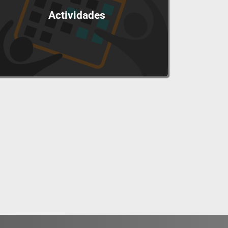
Actividades