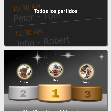
Todos los partidos
Bas
Arnoud
Bruno