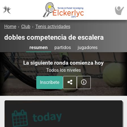
Home
›
Club
›
Tenis actividades
dobles competencia de escalera
resumen
partidos
jugadores
La siguiente ronda comienza hoy
Todos los niveles
Inscríbete