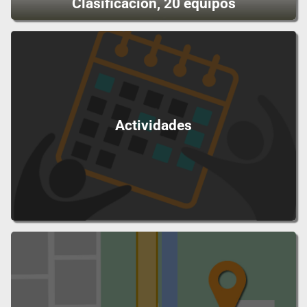
Clasificación, 20 equipos
Actividades