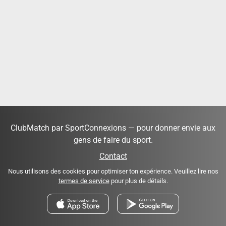
ClubMatch par SportConnexions — pour donner envie aux
gens de faire du sport.
Contact
Nous utilisons des cookies pour optimiser ton expérience. Veuillez lire nos
termes de service
pour plus de détails.