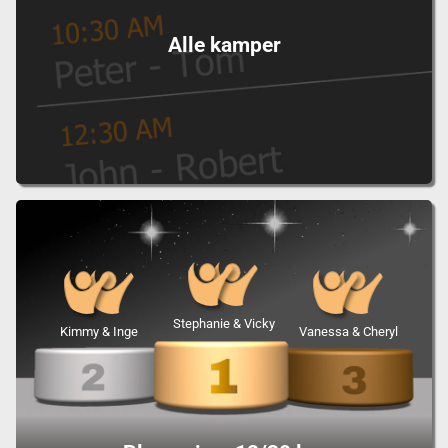
Alle kamper
Stephanie & Vicky
Kimmy & Inge
Vanessa & Cheryl