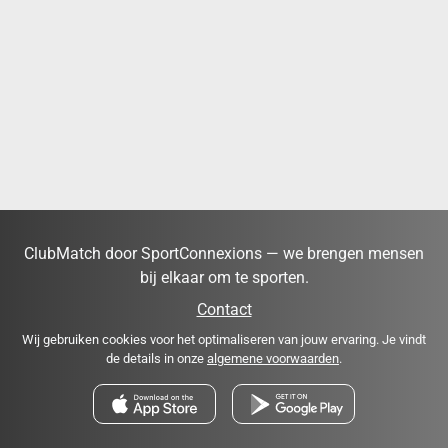
ClubMatch door SportConnexions — we brengen mensen
bij elkaar om te sporten.
Contact
Wij gebruiken cookies voor het optimaliseren van jouw ervaring. Je vindt
de details in onze
algemene voorwaarden
.