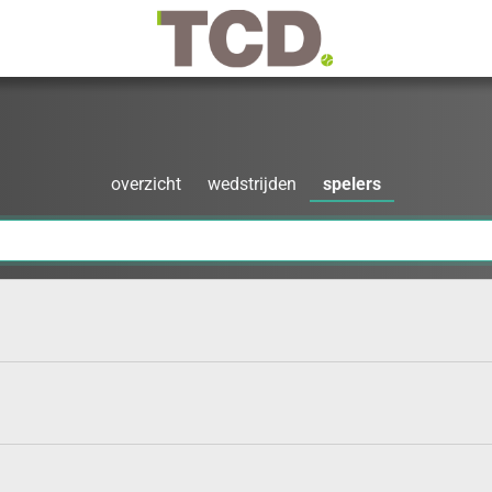
overzicht
wedstrijden
spelers