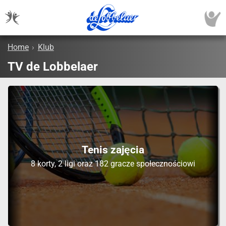
Home
›
Klub
TV de Lobbelaer
Tenis zajęcia
8 korty, 2 ligi oraz 182 gracze społecznościowi