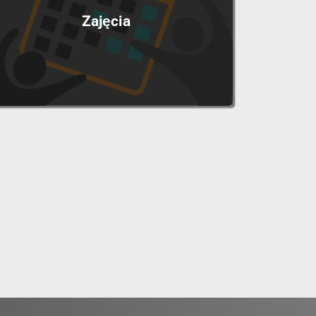
Zajęcia