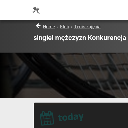
Home
›
Klub
›
Tenis zajęcia
singiel mężczyzn Konkurencja