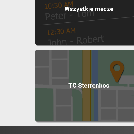
Wszystkie mecze
TC Sterrenbos