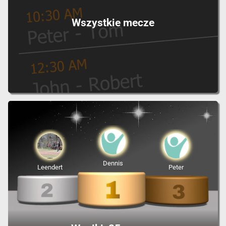
Wszystkie mecze
Dennis
Leendert
Peter