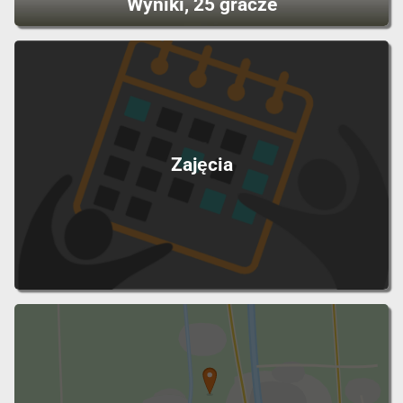
Wyniki, 25 gracze
Zajęcia