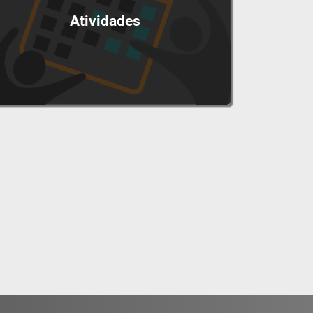
Atividades