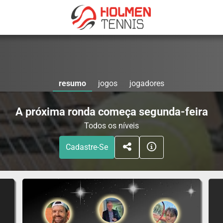
resumo
jogos
jogadores
A próxima ronda começa segunda-feira
Todos os níveis
Cadastre-Se