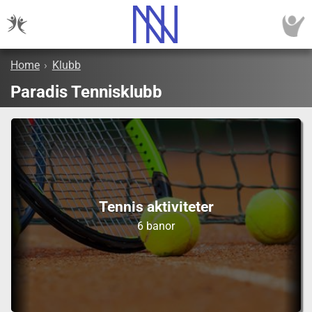
Home
›
Klubb
Paradis Tennisklubb
Tennis aktiviteter
6 banor