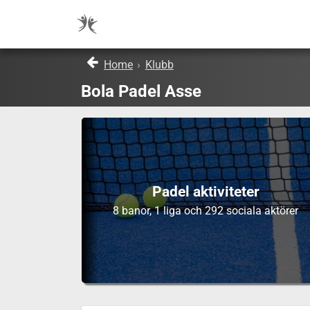
Home
›
Klubb
Bola Padel Asse
Padel aktiviteter
8 banor, 1 liga och 292 sociala aktörer