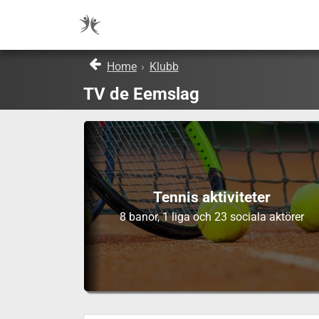
Home
›
Klubb
TV de Eemslag
Tennis aktiviteter
8 banor, 1 liga och 23 sociala aktörer