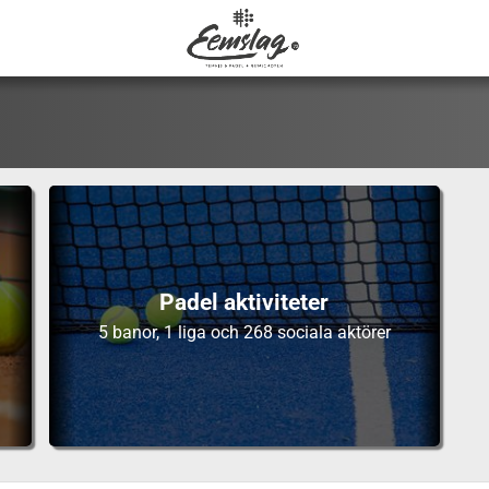
Padel aktiviteter
5 banor, 1 liga och 268 sociala aktörer