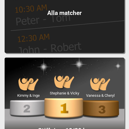
Alla matcher
Stephanie & Vicky
Kimmy & Inge
Vanessa & Cheryl