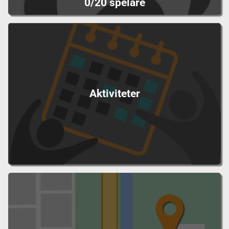
0/20 spelare
Aktiviteter