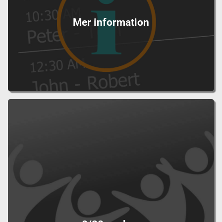
Mer information