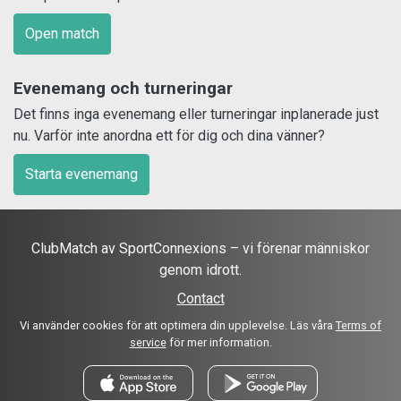
Open match
Evenemang och turneringar
Det finns inga evenemang eller turneringar inplanerade just
nu. Varför inte anordna ett för dig och dina vänner?
Starta evenemang
ClubMatch av SportConnexions – vi förenar människor
genom idrott.
Contact
Vi använder cookies för att optimera din upplevelse. Läs våra
Terms of
service
för mer information.