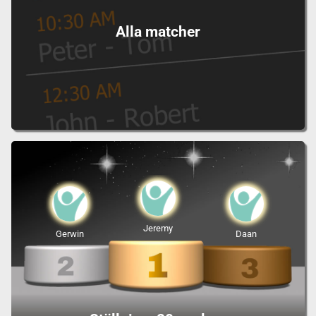
Alla matcher
Jeremy
Gerwin
Daan