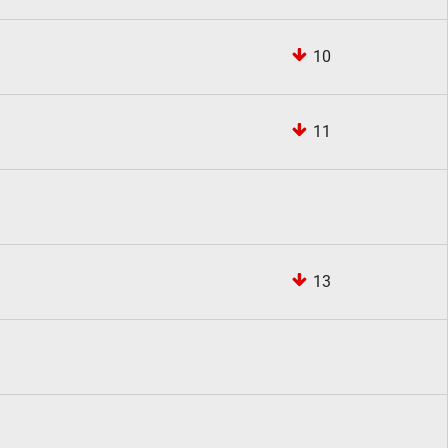
10
11
13