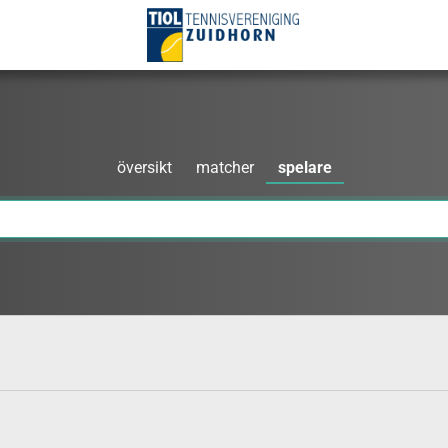
översikt
matcher
spelare