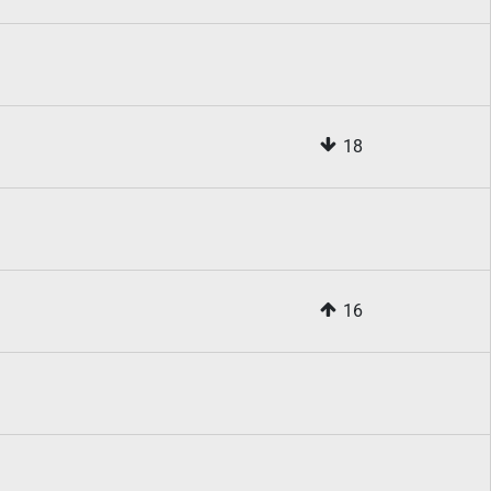
18
16