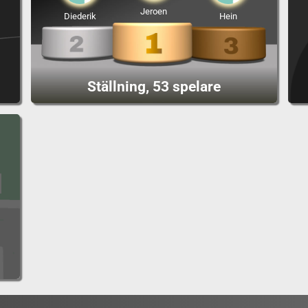
Jeroen
Diederik
Hein
Ställning, 53 spelare