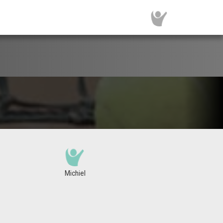
Michiel