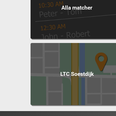
Alla matcher
LTC Soestdijk