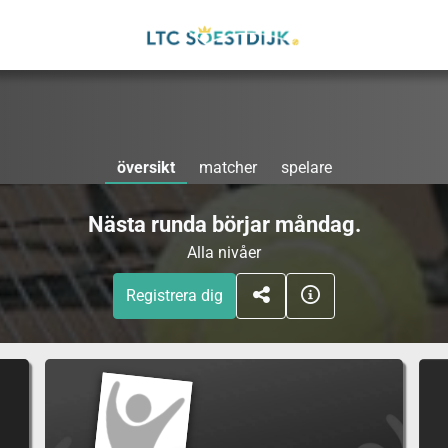
översikt
matcher
spelare
Nästa runda börjar måndag.
Alla nivåer
Registrera dig