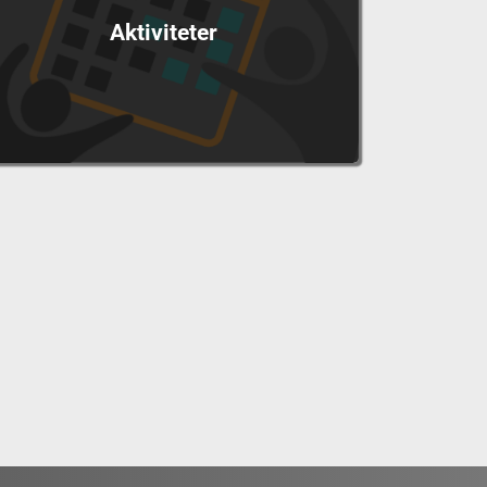
Aktiviteter