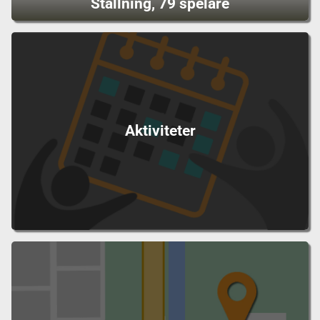
Ställning, 79 spelare
Aktiviteter