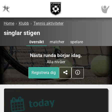
Home
›
Klubb
›
Tennis aktiviteter
singlar stigen
översikt
matcher
spelare
Nästa runda börjar idag.
Alla nivåer
Registrera dig