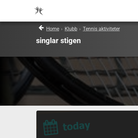
Home
›
Klubb
›
Tennis aktiviteter
singlar stigen