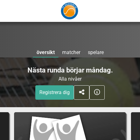
översikt
matcher
spelare
Nästa runda börjar måndag.
Alla nivåer
Registrera dig