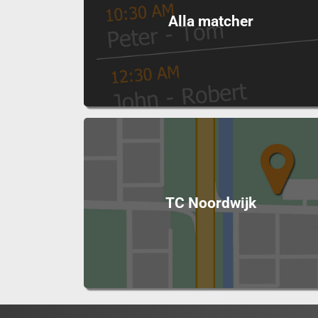
Alla matcher
TC Noordwijk