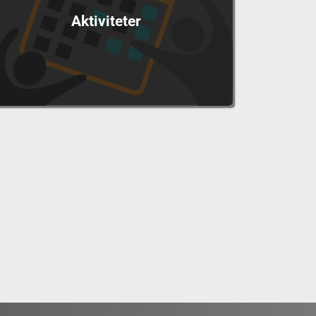
Aktiviteter