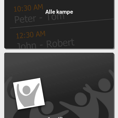
Alle kampe