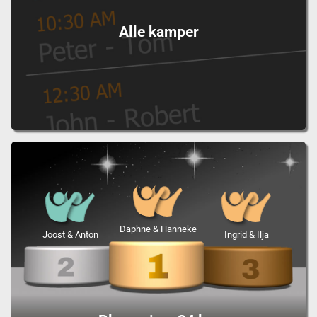
Alle kamper
Daphne & Hanneke
Joost & Anton
Ingrid & Ilja