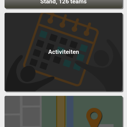
Stand, 126 teams
Activiteiten