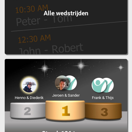
Alle wedstrijden
Jeroen & Sander
Henno & Diederik
Frank & Thijs