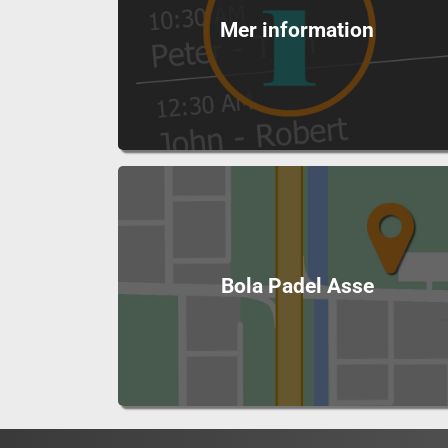
Mer information
Bola Padel Asse