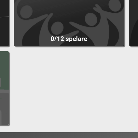
0/12 spelare