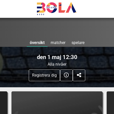
översikt
matcher
spelare
den 1 maj 12:30
Alla nivåer
Registrera dig