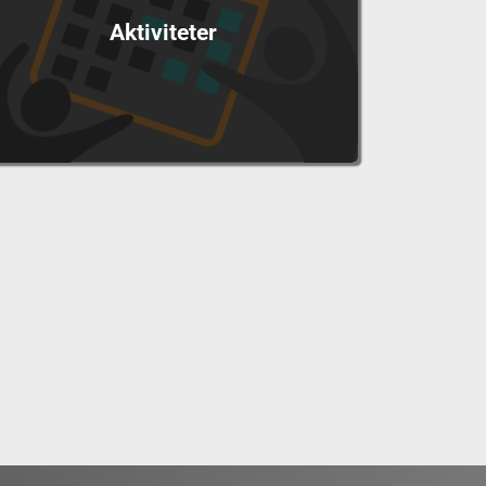
Aktiviteter