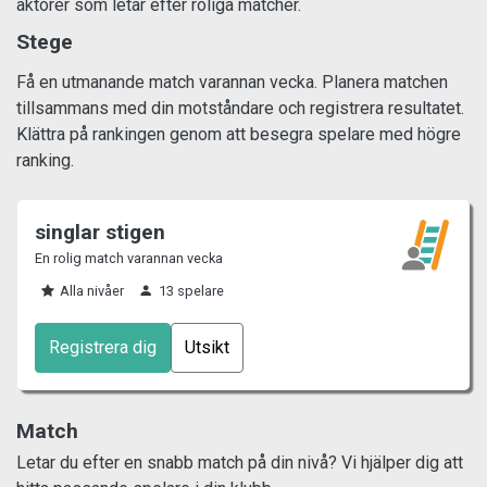
aktörer som letar efter roliga matcher.
Stege
Få en utmanande match varannan vecka. Planera matchen
tillsammans med din motståndare och registrera resultatet.
Klättra på rankingen genom att besegra spelare med högre
ranking.
singlar stigen
En rolig match varannan vecka
Alla nivåer
13 spelare
Registrera dig
Utsikt
Match
Letar du efter en snabb match på din nivå? Vi hjälper dig att